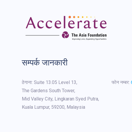
सम्पर्क जानकारी
ठेगाना:
Suite 13.05 Level 13,
फोन नम्बर:
The Gardens South Tower,
Mid Valley City, Lingkaran Syed Putra,
Kuala Lumpur, 59200, Malaysia