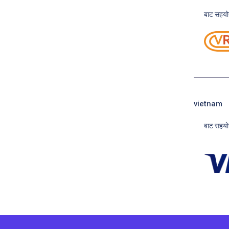
बाट सहयो
vietnam
बाट सहयो