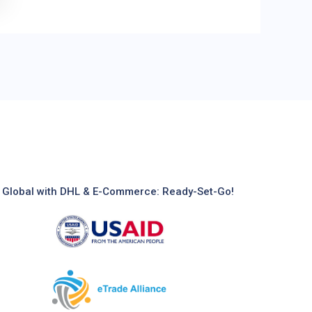
 Global with DHL & E-Commerce: Ready-Set-Go!