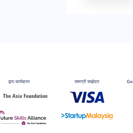
द्वारा कार्यक्रम
सामग्री साझेदार
Go