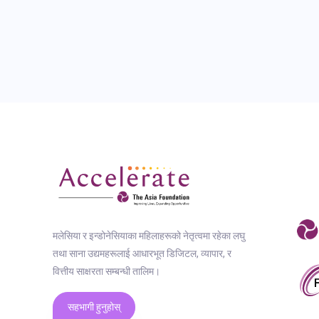
मलेसिया र इन्डोनेसियाका महिलाहरूको नेतृत्वमा रहेका लघु
तथा साना उद्यमहरूलाई आधारभूत डिजिटल, व्यापार, र
वित्तीय साक्षरता सम्बन्धी तालिम।
सहभागी हुनुहोस्