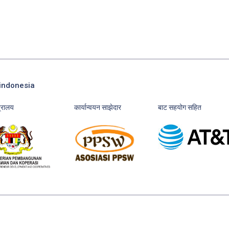
indonesia
्त्रालय
कार्यान्वयन साझेदार
बाट सहयोग सहित