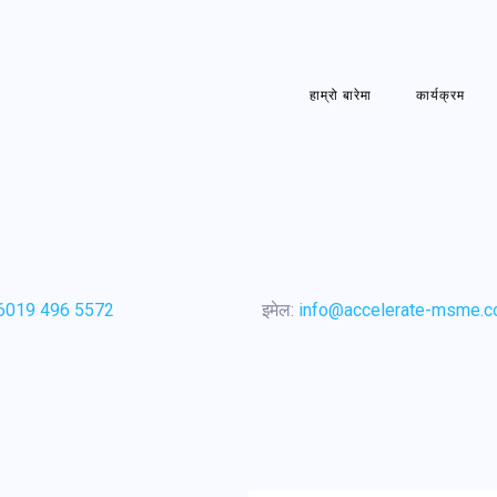
हाम्रो बारेमा
कार्यक्रम
6019 496 5572
इमेल:
info@accelerate-msme.